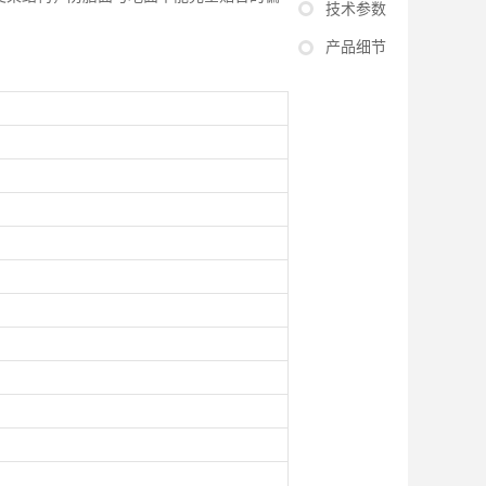
技术参数
产品细节