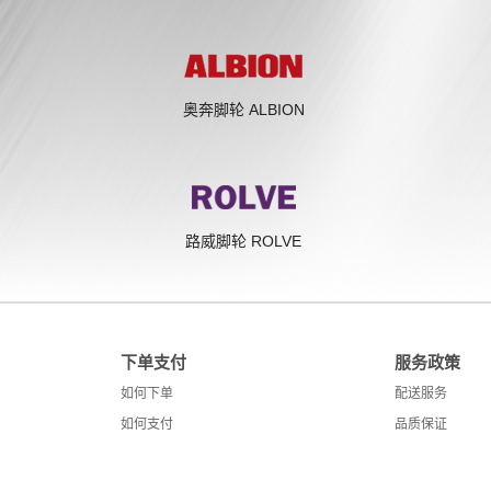
奥奔脚轮 ALBION
路威脚轮 ROLVE
下单支付
服务政策
如何下单
配送服务
如何支付
品质保证