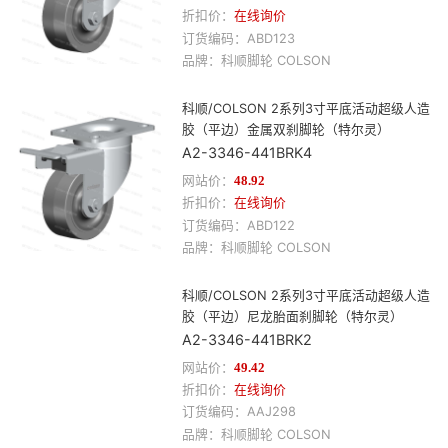
折扣价：
在线询价
订货编码：
ABD123
品牌：
科顺
脚轮
COLSON
科顺/COLSON 2系列3寸平底活动超级人造
胶（平边）金属双刹脚轮（特尔灵）
A2-3346-441BRK4
网站价：
48.92
折扣价：
在线询价
订货编码：
ABD122
品牌：
科顺
脚轮
COLSON
科顺/COLSON 2系列3寸平底活动超级人造
胶（平边）尼龙胎面刹脚轮（特尔灵）
A2-3346-441BRK2
网站价：
49.42
折扣价：
在线询价
订货编码：
AAJ298
品牌：
科顺
脚轮
COLSON