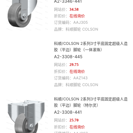
A2-3346-441
网站价：
34.58
折扣价：
在线询价
订货编码：
AAJ305
品牌：
科顺
脚轮
COLSON
科顺/COLSON 2系列3寸平底固定超级人造
胶（平边）脚轮（一体滚珠）
A2-3308-445
网站价：
29.75
折扣价：
在线询价
订货编码：
AAZ143
品牌：
科顺
脚轮
COLSON
科顺/COLSON 2系列3寸平底固定超级人造
胶（平边）脚轮（特尔灵）
A2-3308-441
网站价：
25.70
折扣价：
在线询价