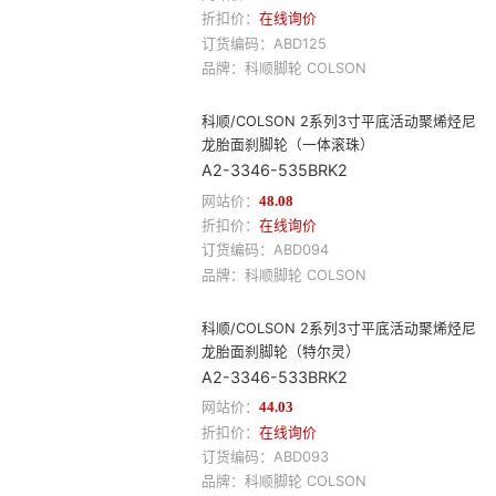
折扣价：
在线询价
订货编码：
ABD125
品牌：
科顺
脚轮
COLSON
科顺/COLSON 2系列3寸平底活动聚烯烃尼
龙胎面刹脚轮（一体滚珠）
A2-3346-535BRK2
网站价：
48.08
折扣价：
在线询价
订货编码：
ABD094
品牌：
科顺
脚轮
COLSON
科顺/COLSON 2系列3寸平底活动聚烯烃尼
龙胎面刹脚轮（特尔灵）
A2-3346-533BRK2
网站价：
44.03
折扣价：
在线询价
订货编码：
ABD093
品牌：
科顺
脚轮
COLSON