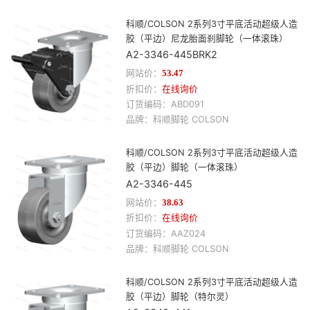
科顺/COLSON 2系列3寸平底活动超级人造
胶（平边）尼龙胎面刹脚轮（一体滚珠）
A2-3346-445BRK2
网站价：
53.47
折扣价：
在线询价
订货编码：
ABD091
品牌：
科顺
脚轮
COLSON
科顺/COLSON 2系列3寸平底活动超级人造
胶（平边）脚轮（一体滚珠）
A2-3346-445
网站价：
38.63
折扣价：
在线询价
订货编码：
AAZ024
品牌：
科顺
脚轮
COLSON
科顺/COLSON 2系列3寸平底活动超级人造
胶（平边）脚轮（特尔灵）