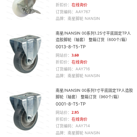
折扣价：
在线询价
订货编码：
AAY767
品牌：
南星
脚轮
NANSIN
南星/NANSIN 00系列1.25寸平底固定TP人
造胶脚轮（轴套） 整箱订货（600个/箱）
0013-8-T5-TP
网站价：
3.60
折扣价：
在线询价
订货编码：
AAY716
品牌：
南星
脚轮
NANSIN
南星/NANSIN 00系列1寸平底固定TP人造胶
脚轮（轴套） 整箱订货（960个/箱）
0001-8-T5-TP
网站价：
2.95
折扣价：
在线询价
订货编码：
AAY714
品牌：
南星
脚轮
NANSIN