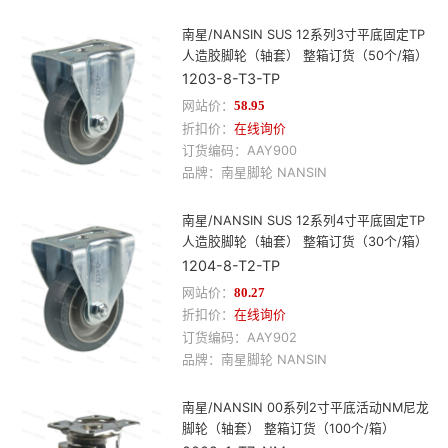
南星/NANSIN SUS 12系列3寸平底固定TP
人造胶脚轮（轴套） 整箱订货（50个/箱）
1203-8-T3-TP
网站价：
58.95
折扣价：
在线询价
订货编码：
AAY900
品牌：
南星
脚轮
NANSIN
南星/NANSIN SUS 12系列4寸平底固定TP
人造胶脚轮（轴套） 整箱订货（30个/箱）
1204-8-T2-TP
网站价：
80.27
折扣价：
在线询价
订货编码：
AAY902
品牌：
南星
脚轮
NANSIN
南星/NANSIN 00系列2寸平底活动NM尼龙
脚轮（轴套） 整箱订货（100个/箱）