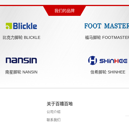
我们的品牌
比克力脚轮 BLICKLE
福马脚轮 FOOTMASTE
南星脚轮 NANSIN
信希脚轮 SHINHEE
关于百禧百地
公司介绍
联系我们