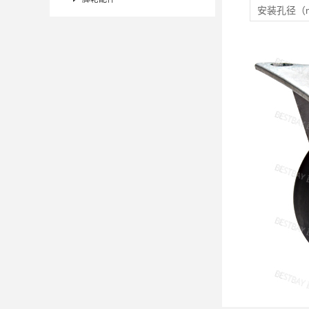
安装孔径（