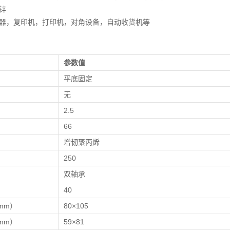
锌
器，复印机，打印机，对角设备，自动收货机等
参数值
平底固定
无
）
2.5
）
66
增韧聚丙烯
250
双轴承
）
40
mm）
80×105
mm）
59×81