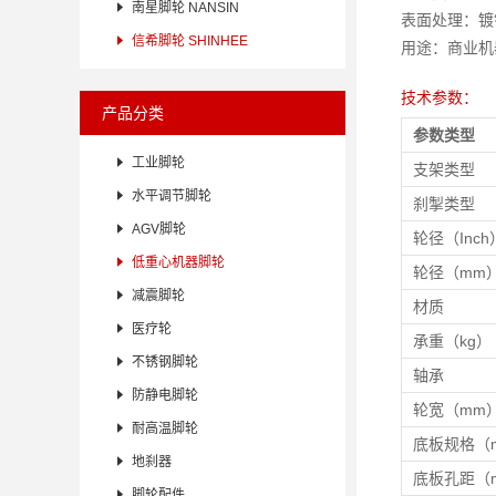

南星脚轮 NANSIN
表面处理：镀

信希脚轮 SHINHEE
用途：商业机
技术参数：
产品分类
参数类型

工业脚轮
支架类型

水平调节脚轮
刹掣类型

AGV脚轮
轮径（Inch

低重心机器脚轮
轮径（mm

减震脚轮
材质

医疗轮
承重（kg）

不锈钢脚轮
轴承

防静电脚轮
轮宽（mm

耐高温脚轮
底板规格（

地刹器
底板孔距（

脚轮配件