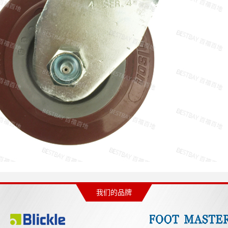
我们的品牌