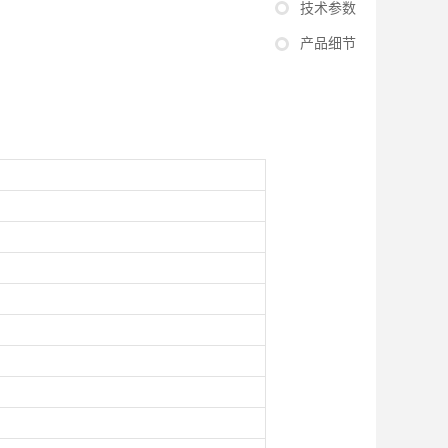
技术参数
产品细节